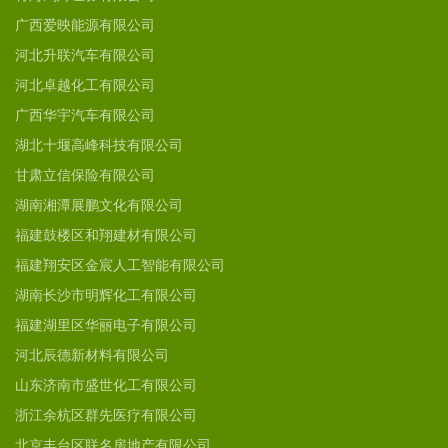
广西爱映能源有限公司
河北升联汽车有限公司
河北卓越化工有限公司
广西华宇汽车有限公司
湖北十堰高峰科技有限公司
甘肃立信保险有限公司
湖南湘潭展鹏文化有限公司
福建鼓楼区和翔建材有限公司
福建翔安区金宸人工智能有限公司
湖南长沙市明辉化工有限公司
福建湖里区华丽电子有限公司
河北辰德新材料有限公司
山东济南市盛世化工有限公司
浙江余杭区群先医疗有限公司
北京丰台区联名房地产有限公司